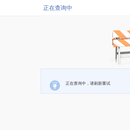
正在查询中
正在查询中，请刷新重试