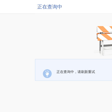
正在查询中
正在查询中，请刷新重试